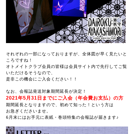
それぞれの一部になっておりますが、全体図が早く見たいと
ころですね！
オトメイトクラブ会員の皆様は会員サイト内で先行してご覧
いただけるそうなので、
是非この機会にご入会ください！！
なお、会報誌発送対象期間延長が決定！
2021年5月31日までにご入会（年会費お支払）の方
期間延長となりますので、初めて知った！という方は
お急ぎくださいませ。
6月末にはお手元に表紙・巻頭特集の会報誌が届きます♪