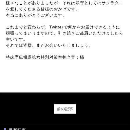
様々なことがありましたが、それは妖守としてのサクラタニ
を愛してくださる皆様のおかげです。
本当にありがとうございます。
これまでと変わらず、Twitterで何かをお届けできるように
頑張ってまいりますので、引き続きご贔屓いただけましたら
幸いです。
それでは皆様、またお会いいたしましょう。
特殊庁広報課第六特別対策室担当官：橘
前の記事