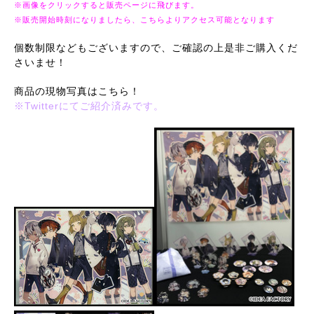
※画像をクリックすると販売ページに飛びます。
※販売開始時刻になりましたら、こちらよりアクセス可能となります
個数制限などもございますので、ご確認の上是非ご購入くだ
さいませ！
商品の現物写真はこちら！
※Twitterにてご紹介済みです。