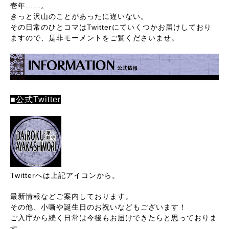
壱年......。
きっと沢山のことがあったに違いない。
その日常のひとコマはTwitterにていくつかお届けしており
ますので、是非モーメントをご覧くださいませ。
■公式Twitter
Twitterへは上記アイコンから。
最新情報などご案内しております。
その他、小噺や誕生日のお祝いなどもございます！
ご入庁から続く日常は今後もお届けできたらと思っておりま
す。