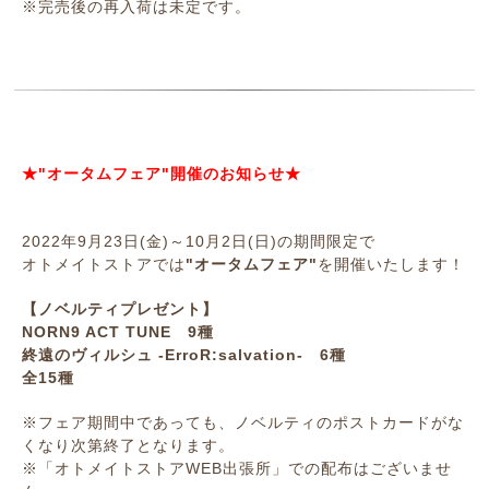
※完売後の再入荷は未定です。
★"オータムフェア"開催のお知らせ★
2022年9月23日(金)～10月2日(日)の期間限定で
オトメイトストアでは
"オータムフェア"
を開催いたします！
【ノベルティプレゼント】
NORN9 ACT TUNE 9種
終遠のヴィルシュ -ErroR:salvation- 6種
全15種
※フェア期間中であっても、ノベルティのポストカードがな
くなり次第終了となります。
※「オトメイトストアWEB出張所」での配布はございませ