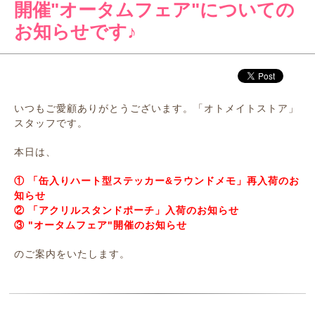
開催"オータムフェア"についての
お知らせです♪
いつもご愛顧ありがとうございます。「オトメイトストア」
スタッフです。
本日は、
① 「缶入りハート型ステッカー&ラウンドメモ」再入荷のお
知らせ
② 「アクリルスタンドポーチ」入荷のお知らせ
③ "オータムフェア"開催のお知らせ
のご案内をいたします。