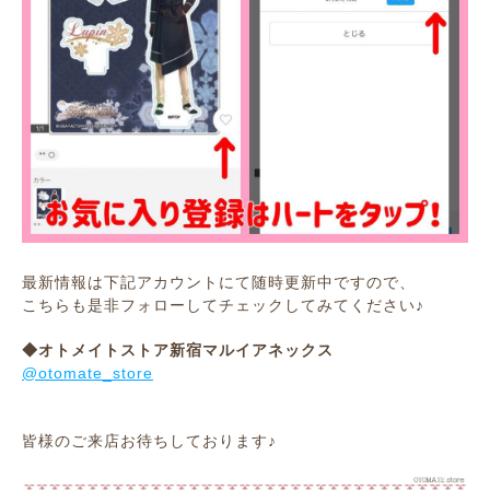
最新情報は下記アカウントにて随時更新中ですので、
こちらも是非フォローしてチェックしてみてください♪
◆オトメイトストア新宿マルイアネックス
@otomate_store
皆様のご来店お待ちしております♪