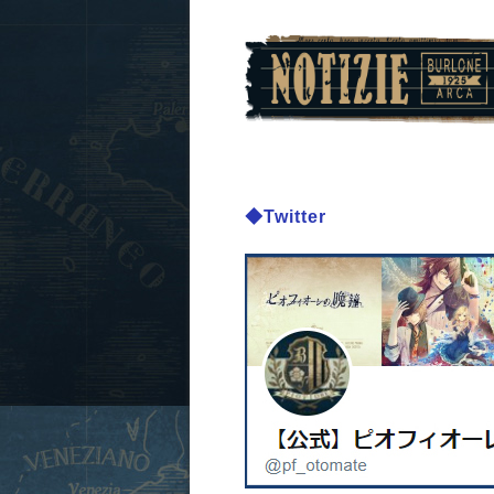
◆Twitter