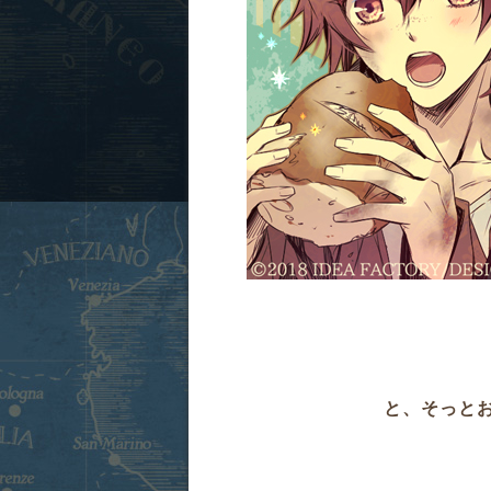
と、そっと