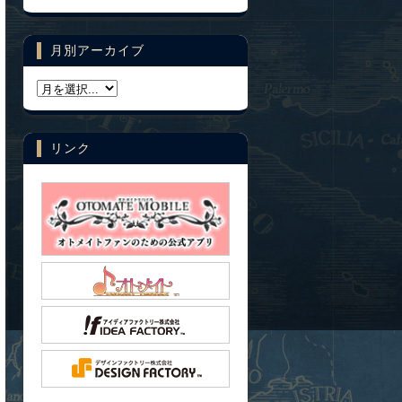
月別アーカイブ
リンク