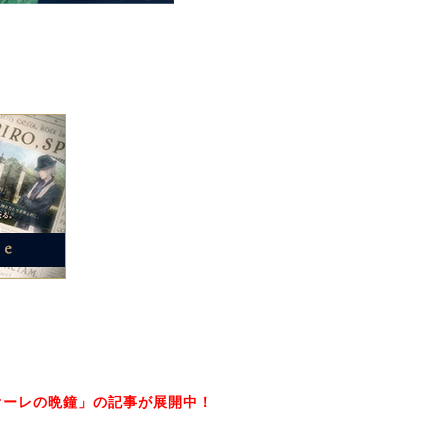
ィオーレの晩鐘」の記事が展開中！