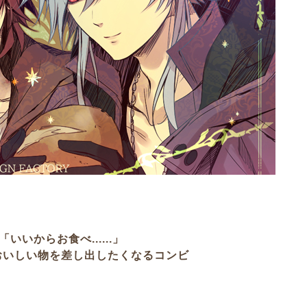
「いいからお食べ......」
おいしい物を差し出したくなるコンビ