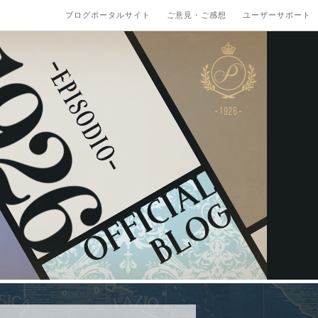
ブログポータルサイト
ご意見・ご感想
ユーザーサポート