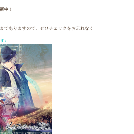
新中！
までありますので、ぜひチェックをお忘れなく！
す↓