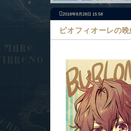
2018年8月28日 15:58
ピオフィオーレの晩鐘 E