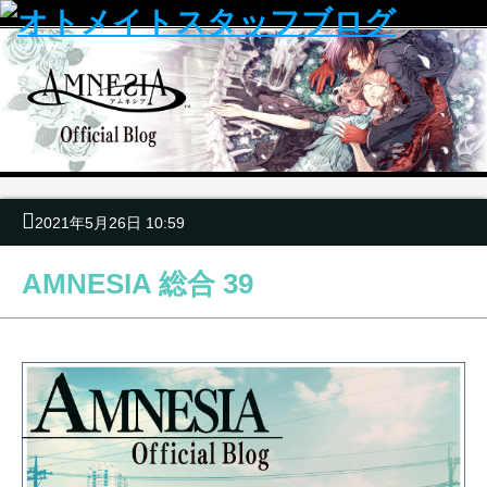
2021年5月26日 10:59
AMNESIA 総合 39