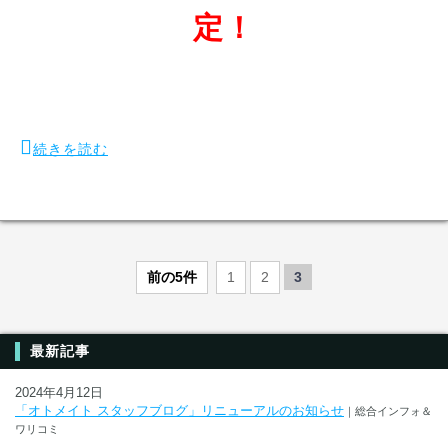
定！
続きを読む
前の5件
1
2
3
最新記事
2024年4月12日
「オトメイト スタッフブログ」リニューアルのお知らせ
｜総合インフォ＆
ワリコミ