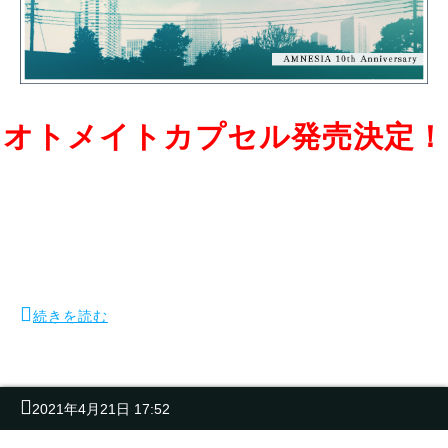
オトメイトカプセル発売決定！
続きを読む
2021年4月21日 17:52