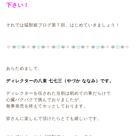
下さい！
それでは猛獣姫ブログ第７回、はじめていきましょう！
あらためまして、
ディレクターの八束 七七三（やづか ななみ）です。
ディレクターを任された当初は初めての事だらけで
心臓バクバクで挑んでおりましたが、
無事発売を終えてホッとしております。
皆さんに楽しんで頂けたらとても嬉しいです。