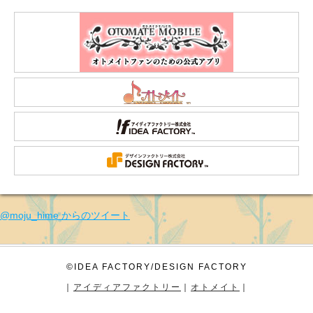
@moju_hime からのツイート
©IDEA FACTORY/DESIGN FACTORY
｜
アイディアファクトリー
｜
オトメイト
｜