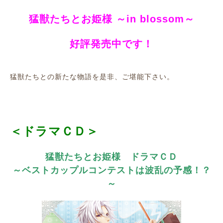
猛獣たちとお姫様 ～in blossom～
好評発売中です！
猛獣たちとの新たな物語を是非、ご堪能下さい。
＜ドラマＣＤ＞
猛獣たちとお姫様 ドラマＣＤ
～ベストカップルコンテストは波乱の予感！？
～