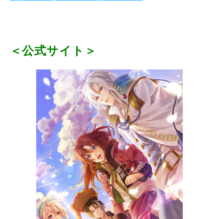
＜公式サイト＞