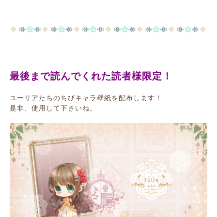
最後まで読んでくれた読者様限定！
ユーリアたちのちびキャラ壁紙を配布します！
是非、使用して下さいね。