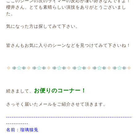
ここのシーンの次のライマーの反応が凄い好きなんですよ！
櫻井さん、とても素晴らしい演技をありがとうございまし
た。
気になった方は探してみて下さい。
皆さんもお気に入りのシーンなどを見つけてみて下さいね！
お便りのコーナー！
続きまして、
さっそく届いたメールをご紹介させて頂きます。
--------------------------------------------------------------------
------------
名前：瑠璃猫兎