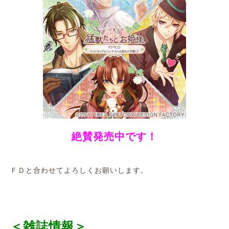
絶賛発売中です！
ＦＤと合わせてよろしくお願いします。
＜雑誌情報＞