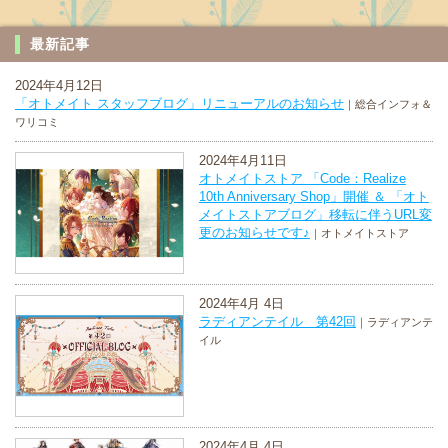
最新記事
2024年4月12日
「オトメイト スタッフブログ」リニューアルのお知らせ
｜総合インフォ＆
ワリコミ
2024年4月11日
オトメイトストア 「Code：Realize
10th Anniversary Shop」開催 ＆ 「オト
メイトストアブログ」移転に伴うURL変
更のお知らせです♪
｜オトメイトストア
2024年4月 4日
ラディアンテイル 第42回
｜ラディアンテ
イル
2024年4月 4日