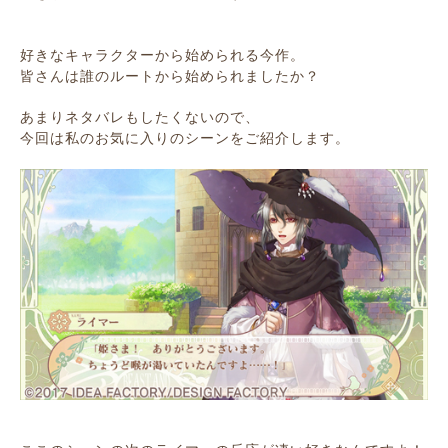
好きなキャラクターから始められる今作。
皆さんは誰のルートから始められましたか？
あまりネタバレもしたくないので、
今回は私のお気に入りのシーンをご紹介します。