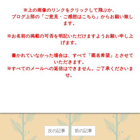
※上の画像のリンクをクリックして飛ぶか、
ブログ上部の「ご意見・ご感想はこちら」からお願い致し
ます。
※お名前の掲載の可否を明記いただけますようお願い申し上
げます。
書かれていなかった場合は、すべて「匿名希望」とさせて
いただきます。
※すべてのメールへの返信はできません。ご了承くださいま
せ。
次の記事
前の記事