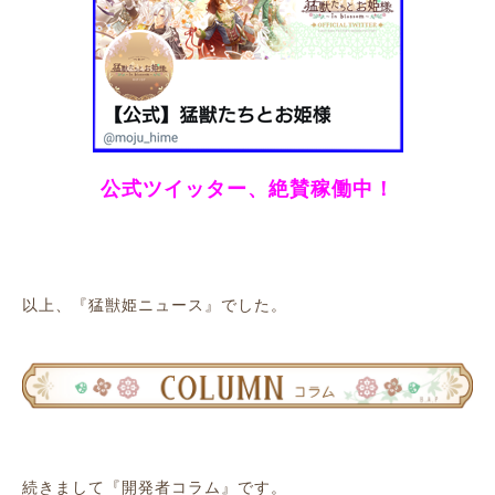
公式ツイッター、絶賛稼働中！
以上、『猛獣姫ニュース』でした。
続きまして『開発者コラム』です。