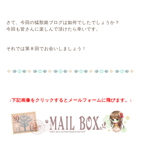
さて、今回の猛獣姫ブログは如何でしたでしょうか？
今回も皆さんに楽しんで頂けたら幸いです。
それでは第８回でお会いしましょう！
↓下記画像をクリックするとメールフォームに飛びます。↓