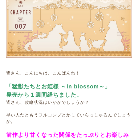
皆さん、こんにちは、こんばんわ！
「猛獣たちとお姫様 ～in blossom～」
発売から１週間経ちました。
皆さん、攻略状況はいかがでしょうか？
早い人だともうフルコンプとかしていらっしゃるんでしょう
か。
前作より甘くなった関係をたっぷりとお楽しみ