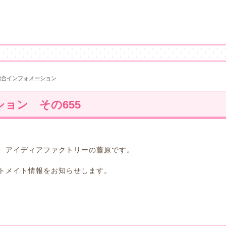
総合インフォメーション
ョン その655
、アイディアファクトリーの藤原です。
トメイト情報をお知らせします。