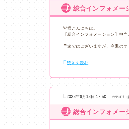
総合インフォメーシ
皆様こんにちは。
【総合インフォメーション】担当
早速ではございますが、今週のオ
続きを読む
2023年6月13日 17:50
カテゴリ：
総合インフォメーシ