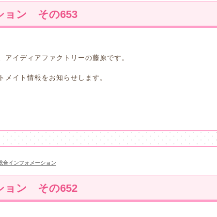
ョン その653
、アイディアファクトリーの藤原です。
トメイト情報をお知らせします。
総合インフォメーション
ョン その652