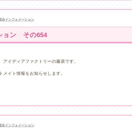
総合インフォメーション
ョン その654
、アイディアファクトリーの藤原です。
トメイト情報をお知らせします。
総合インフォメーション