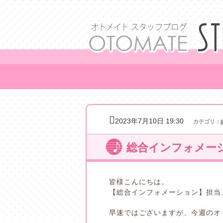
2023年7月10日 19:30
カテゴリ：
総合インフォメーシ
皆様こんにちは。
【総合インフォメーション】担当
早速ではございますが、今週のオ