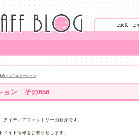
ご意見・ご
総合インフォメーション
ョン その656
、アイディアファクトリーの藤原です。
トメイト情報をお知らせします。