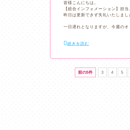
皆様こんにちは。
【総合インフォメーション】担当
昨日は更新できず失礼いたしまし
一日遅れとなりますが、今週のオ
続きを読む
前の5件
3
4
5