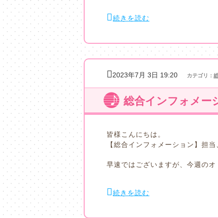
続きを読む
2023年7月 3日 19:20
カテゴリ：
総合インフォメーシ
皆様こんにちは。
【総合インフォメーション】担当
早速ではございますが、今週のオ
続きを読む