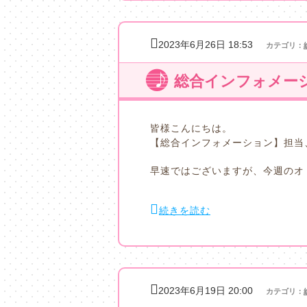
2023年6月26日 18:53
カテゴリ：
総合インフォメーシ
皆様こんにちは。
【総合インフォメーション】担当
早速ではございますが、今週のオ
続きを読む
2023年6月19日 20:00
カテゴリ：