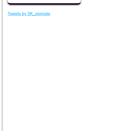
Tweets by SK_otomate