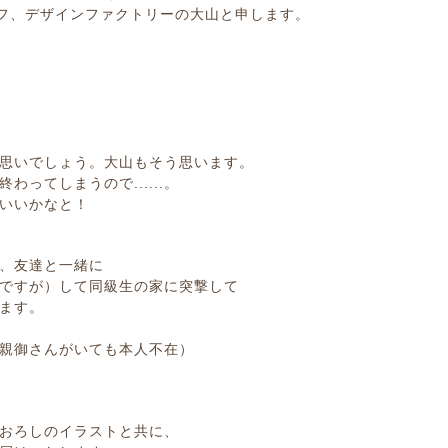
スタッフ、デザインファクトリーの大山と申します。
思いでしょう。大山もそう思います。
ってしまうので......。
いいかなと！
、友達と一緒に
ですが）して同級生の家に突撃して
ます。
親御さんがいても本人不在）
おろしのイラストと共に、