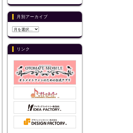
月別アーカイブ
リンク