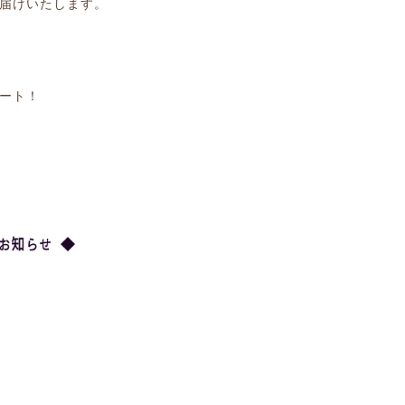
届けいたします。
ート！