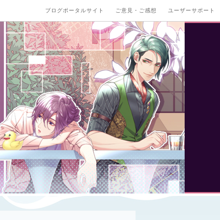
ブログポータルサイト
ご意見・ご感想
ユーザーサポート