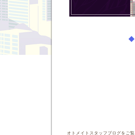
◆
オトメイトスタッフブログをご覧