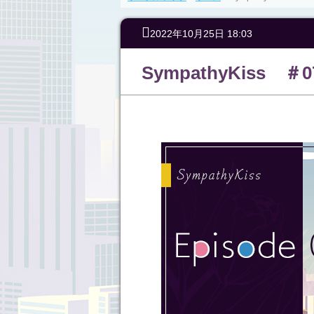
2022年10月25日 18:03
SympathyKiss ＃0