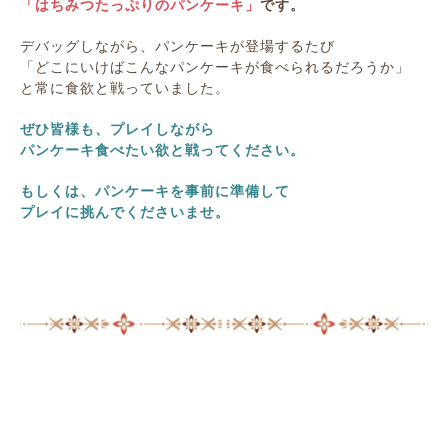
「はちみつたっぷりのパンケーキ」
です。
デバッグしながら、パンケーキが登場するたび
「どこにいけばこんなパンケーキが食べられるだろうか」
と常に食欲と戦っていました。
ぜひ皆様も、プレイしながら
パンケーキ食べたい欲と戦ってください。
もしくは、パンケーキを事前に準備して
プレイに挑んでくださいませ。