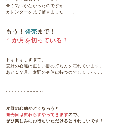
全く気づかなかったのですが、
カレンダーを見て驚きました......。
もう！
発売
まで！
１か月を切っている！
ドキドキしすぎて、
麦野の心臓は正しい脈の打ち方を忘れています。
あと１か月、麦野の身体は持つのでしょうか......
........................。
麦野の心臓がどうなろうと
発売日は変わらずやってきます
ので、
ぜひ楽しみにお待ちいただけるとうれしいです！