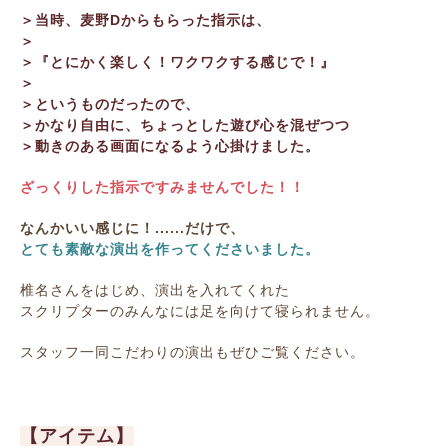
＞当時、麦野Dからもらった指示は、
＞
＞『とにかく楽しく！ワクワクする感じで！』
＞
＞というものだったので、
＞かなり自由に、ちょっとした遊び心を混ぜつつ
＞動きのある画面になるよう心掛けました。
ざっくりした指示ですみませんでした！！
なんかいい感じに！......だけで、
とても素敵な演出を作ってくださいました。
椎名さんをはじめ、演出を入れてくれた
スクリプターのみんなには足を向けて寝られません。
スタッフ一同こだわりの演出もぜひご覧ください。
【アイテム】