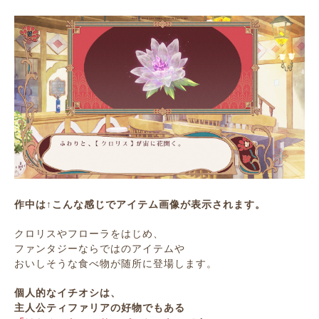
作中は↑こんな感じでアイテム画像が表示されます。
クロリスやフローラをはじめ、
ファンタジーならではのアイテムや
おいしそうな食べ物が随所に登場します。
個人的なイチオシは、
主人公ティファリアの好物でもある