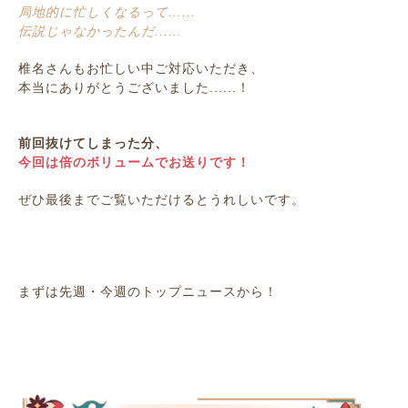
局地的に忙しくなるって......
伝説じゃなかったんだ......
椎名さんもお忙しい中ご対応いただき、
本当にありがとうございました......！
前回抜けてしまった分、
今回は倍のボリュームでお送りです！
ぜひ最後までご覧いただけるとうれしいです。
まずは先週・今週のトップニュースから！