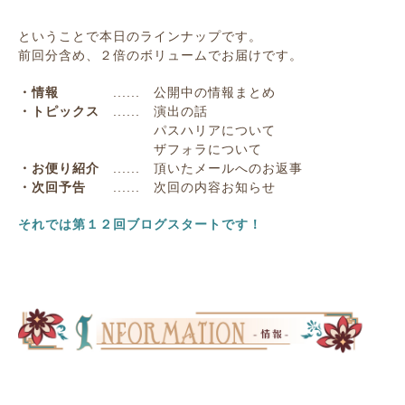
ということで本日のラインナップです。
前回分含め、２倍のボリュームでお届けです。
・情報
...... 公開中の情報まとめ
・トピックス
...... 演出の話
パスハリアについて
ザフォラについて
・お便り紹介
...... 頂いたメールへのお返事
・次回予告
...... 次回の内容お知らせ
それでは第１２回ブログスタートです！