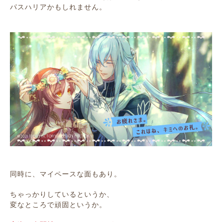
パスハリアかもしれません。
同時に、マイペースな面もあり。
ちゃっかりしているというか、
変なところで頑固というか。