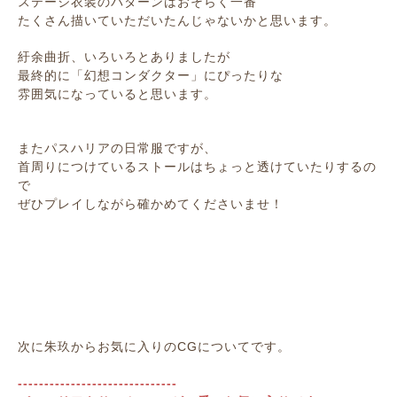
ステージ衣装のパターンはおそらく一番
たくさん描いていただいたんじゃないかと思います。
紆余曲折、いろいろとありましたが
最終的に「幻想コンダクター」にぴったりな
雰囲気になっていると思います。
またパスハリアの日常服ですが、
首周りにつけているストールはちょっと透けていたりするの
で
ぜひプレイしながら確かめてくださいませ！
次に朱玖からお気に入りのCGについてです。
------------------------------