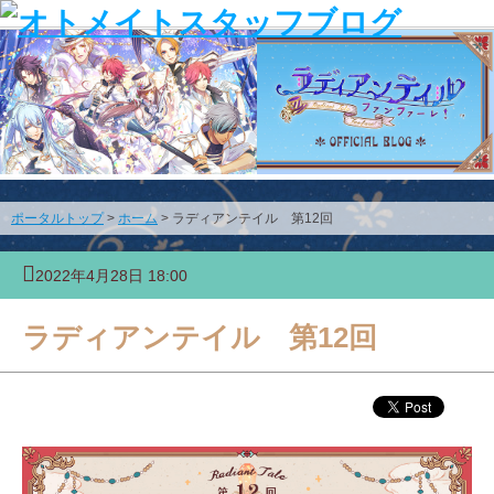
ポータルトップ
>
ホーム
> ラディアンテイル 第12回
2022年4月28日 18:00
ラディアンテイル 第12回